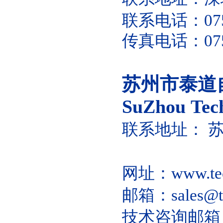
联系电话：0755
传真电话：0755
苏州市泰道
SuZhou
Tech
联系地址： 苏
网址：
www.te
邮箱：sales
@t
技术咨询邮箱