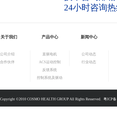
24小时咨询热线：
关于我们
产品中心
新闻中心
公司介绍
直驱电机
公司动态
合作伙伴
ACS运动控制
行业动态
反馈系统
控制系统及驱动
Copyright ©2010 COSMO HEALTH GROUP All Rights Resserved.
粤ICP备1