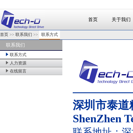
首页
关于我们
首页
>>
联系我们
>>
联系方式
联系我们
联系方式
人力资源
在线留言
————
深圳市泰道
ShenZh
en T
联系地址：深